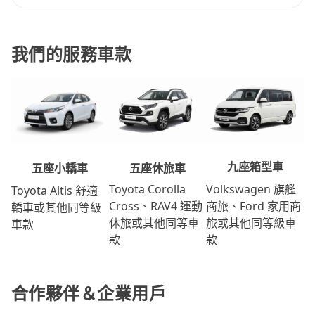
我們的服務車款
九座箱型車
五座休旅車
五座小轎車
Volkswagen 旗艦
Toyota Corolla
Toyota Altis 舒適
商旅、Ford 家用商
Cross、RAV4 運動
轎車或其他同等級
旅或其他同等級車
休旅或其他同等車
車款
款
款
合作夥伴＆企業用戶