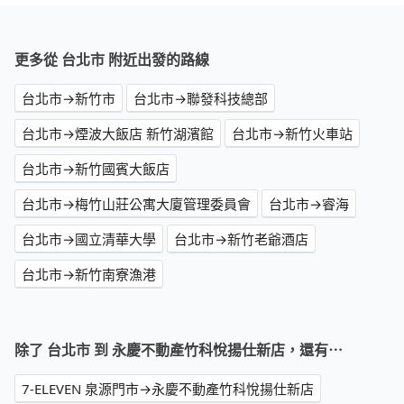
更多從 台北市 附近出發的路線
台北市→新竹市
台北市→聯發科技總部
台北市→煙波大飯店 新竹湖濱館
台北市→新竹火車站
台北市→新竹國賓大飯店
台北市→梅竹山莊公寓大廈管理委員會
台北市→睿海
台北市→國立清華大學
台北市→新竹老爺酒店
台北市→新竹南寮漁港
除了 台北市 到 永慶不動產竹科悅揚仕新店，還有⋯
7-ELEVEN 泉源門市→永慶不動產竹科悅揚仕新店