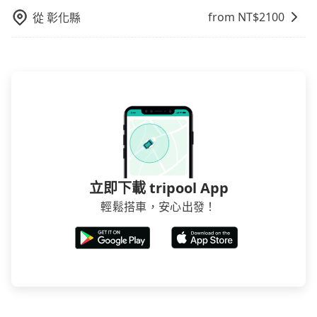
from NT$
2100
從
彰化縣
立即下載 tripool App
輕鬆搭車，安心出發！