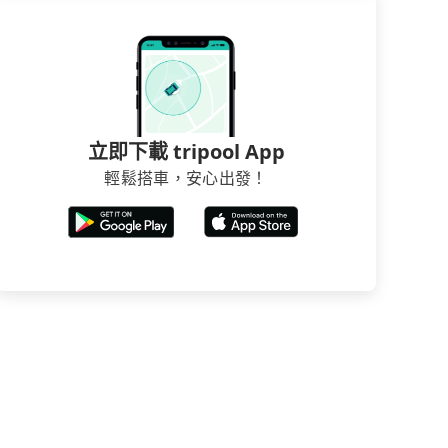
立即下載 tripool App
輕鬆搭車，安心出發！