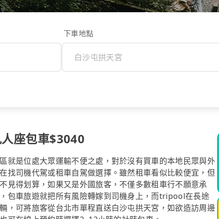
下車地點
人座包車$3040
區就是位處大眾運輸不便之處，對於沒有買車的本地民眾與外
在找司機代駕或租車自駕做選擇。雖然租車看似比較便宜，但
不見得划算，如果又是外國旅客，不僅多數租車行不願意承
包車旅遊就把所有風險轉嫁到司機身上，而tripool在長途
輛，可將旅客從台北市單程直送白沙屯拱天宮，如欲造訪周邊