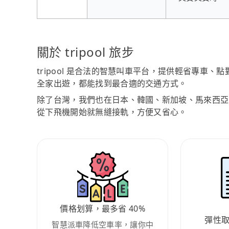
關於 tripool 旅步
tripool 是合法的智慧叫車平台，提供輕省專車
全家出遊，都能找到最合適的交通方式。
除了台灣，我們也在日本、韓國、新加坡、馬來西亞
從下飛機開始就無縫接軌，方便又省心。
價格划算，最多省 40%
彈性
智慧派車降低空車率，讓你中