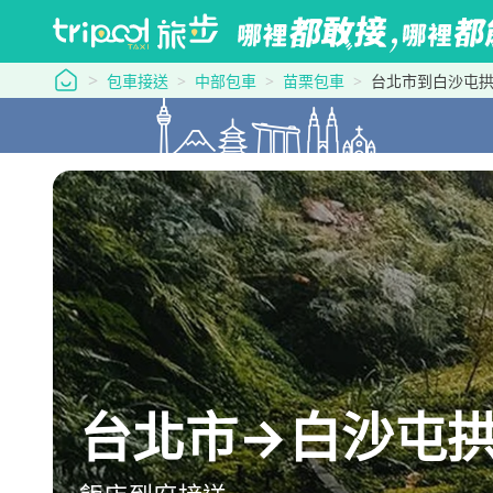
tripool 旅步
包車接送
中部包車
苗栗包車
台北市到白沙屯
台北市→白沙屯拱