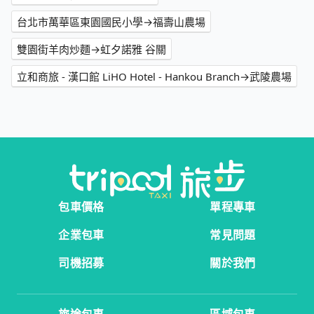
台北市萬華區東園國民小學→福壽山農場
雙園街羊肉炒麵→虹夕諾雅 谷關
立和商旅 - 漢口館 LiHO Hotel - Hankou Branch→武陵農場
包車價格
單程專車
企業包車
常見問題
司機招募
關於我們