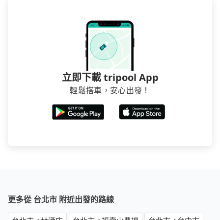
立即下載 tripool App
輕鬆搭車，安心出發！
更多從 台北市 附近出發的路線