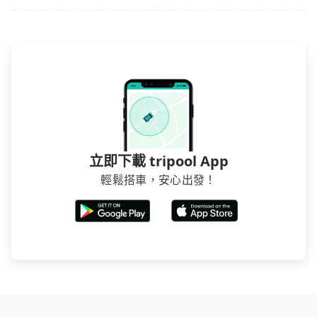
立即下載 tripool App
輕鬆搭車，安心出發！