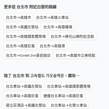
更多從 台北市 附近出發的路線
台北市→高雄市
台北市→高雄火車站
台北市→高鐵左營站
台北市→高雄機場
台北市→高雄國家體育場
台北市→佛光山佛陀紀念館
台北市→高雄巨蛋
台北市→高雄港
台北市→Greet Inn喜迎旅店
台北市→高雄市立美術館
除了 台北市 到 고속철도 가오슝역은，還有⋯
台北車站→高鐵左營站
台北車站→高雄國家體育場
台北車站→高雄巨蛋
捷運台北車站→高雄巨蛋
德立莊酒店→高鐵左營站
台北車站→左營火車站