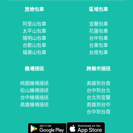
旅途包車
區域包車
阿里山包車
宜蘭包車
太平山包車
花蓮包車
陽明山包車
台中包車
合歡山包車
台東包車
福壽山包車
台南包車
機場接送
跨縣市接送
桃園機場接送
高雄到台南
松山機場接送
台中到台北
台中機場接送
台北到宜蘭
高雄機場接送
高雄到台中
台中到台南