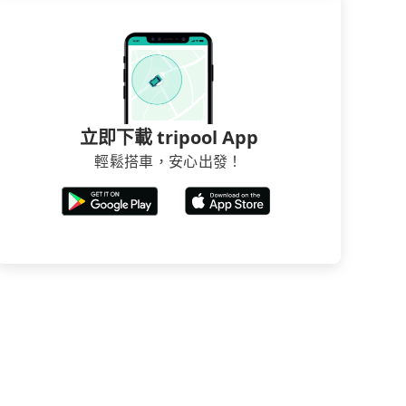
立即下載 tripool App
輕鬆搭車，安心出發！