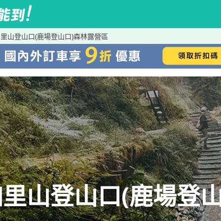
里山登山口(鹿場登山口)森林露營區
里山登山口(鹿場登山