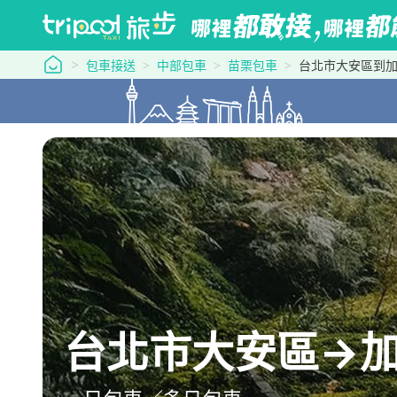
tripool 旅步
包車接送
中部包車
苗栗包車
台北市大安區到加
台北市大安區→加