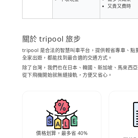
又貴又費時
關於 tripool 旅步
tripool 是合法的智慧叫車平台，提供輕省專車
全家出遊，都能找到最合適的交通方式。
除了台灣，我們也在日本、韓國、新加坡、馬來西亞
從下飛機開始就無縫接軌，方便又省心。
價格划算，最多省 40%