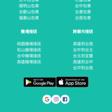
陽明山包車
台中包車
合歡山包車
台東包車
福壽山包車
台南包車
機場接送
跨縣市接送
桃園機場接送
高雄到台南
松山機場接送
台中到台北
台中機場接送
台北到宜蘭
高雄機場接送
高雄到台中
台中到台南