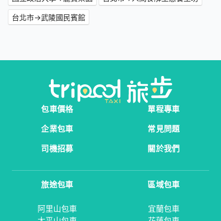
台北市→武陵國民賓館
包車價格
單程專車
企業包車
常見問題
司機招募
關於我們
旅途包車
區域包車
阿里山包車
宜蘭包車
太平山包車
花蓮包車