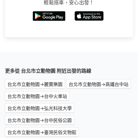
輕鬆搭車，安心出發！
更多從 台北市立動物園 附近出發的路線
台北市立動物園→麗寶樂園
台北市立動物園→高鐵台中站
台北市立動物園→台中火車站
台北市立動物園→弘光科技大學
台北市立動物園→台中民俗公園
台北市立動物園→臺灣民俗文物館