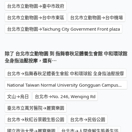
台北市立動物園→臺中市政府
台北市立動物園→台中市東區
台北市立動物園→台中機場
台北市立動物園→Taichung City Government Front plaza
除了 台北市立動物園 到 指舞春秋足體養生會館 中和環球館
全身指油壓按摩，還有⋯
台北市→指舞春秋足體養生會館 中和環球館 全身指油壓按摩
National Taiwan Normal University Gongguan Campus→高鐵台中站
文山→烏日
台北市→No. 246, Wenqing Rd
臺北市立萬芳醫院→麗寶樂園
台北市→秋紅谷景觀生態公園
台北市→民俗公園
國立政治大學→麗寶樂園
台北市→人間食解生態養生坊