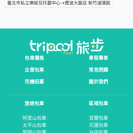
臺北市私立樂娃兒托嬰中心→煙波大飯店 新竹湖濱館
包車價格
單程專車
企業包車
常見問題
司機招募
關於我們
旅途包車
區域包車
阿里山包車
宜蘭包車
太平山包車
花蓮包車
陽明山包車
台中包車