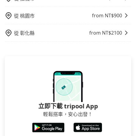
from NT$
900
從
桃園市
from NT$
2100
從
彰化縣
立即下載 tripool App
輕鬆搭車，安心出發！