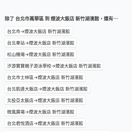
除了 台北市萬華區 到 煙波大飯店 新竹湖濱館，還有⋯
台北市→煙波大飯店 新竹湖濱館
台北車站→煙波大飯店 新竹湖濱館
松山機場→煙波大飯店 新竹湖濱館
汐游寶寶親子游泳學校→煙波大飯店 新竹湖濱館
台北市士林區→煙波大飯店 新竹湖濱館
台北凱達大飯店→煙波大飯店 新竹湖濱館
北投亞太飯店→煙波大飯店 新竹湖濱館
微風廣場→煙波大飯店 新竹湖濱館
台北君悅酒店→煙波大飯店 新竹湖濱館