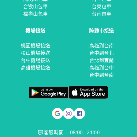
合歡山包車
台東包車
福壽山包車
台南包車
機場接送
跨縣市接送
桃園機場接送
高雄到台南
松山機場接送
台中到台北
台中機場接送
台北到宜蘭
高雄機場接送
高雄到台中
台中到台南
客服時間： 08:00 - 21:00