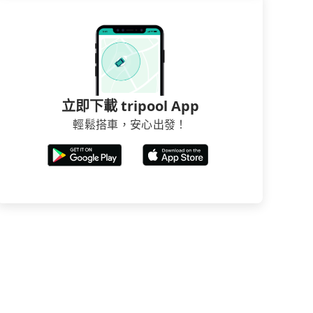
立即下載 tripool App
輕鬆搭車，安心出發！