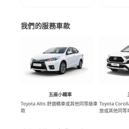
我們的服務車款
五座小轎車
Toyota Coro
Toyota Altis 舒適轎車或其他同等級車
旅或其他同等
款