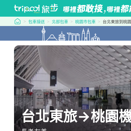
tripool 旅步
包車接送
北部包車
桃園市包車
台北東旅到桃
台北東旅→桃園機場