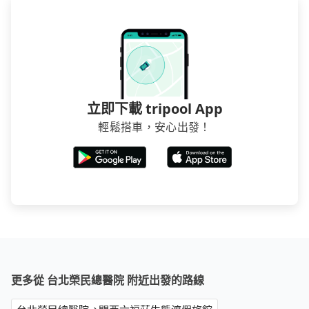
立即下載 tripool App
輕鬆搭車，安心出發！
更多從 台北榮民總醫院 附近出發的路線