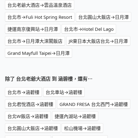
台北老爺大酒店→雲品溫泉酒店
台北市→Fuli Hot Spring Resort
台北圓山大飯店→日月潭
捷運南京復興站→日月潭
台北市→Hotel Del Lago
台北市→日月潭大淶閣飯店
JR東日本大飯店台北→日月潭
Grand Mayfull Taipei→日月潭
除了 台北老爺大酒店 到 涵碧樓，還有⋯
台北市→涵碧樓
台北車站→涵碧樓
台北君悅酒店→涵碧樓
GRAND FRESA 台北西門→涵碧樓
台北W飯店→涵碧樓
捷運內湖站→涵碧樓
台北圓山大飯店→涵碧樓
松山機場→涵碧樓