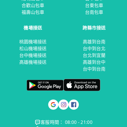
合歡山包車
台東包車
福壽山包車
台南包車
機場接送
跨縣市接送
桃園機場接送
高雄到台南
松山機場接送
台中到台北
台中機場接送
台北到宜蘭
高雄機場接送
高雄到台中
台中到台南
客服時間： 08:00 - 21:00