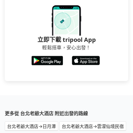
立即下載 tripool App
輕鬆搭車，安心出發！
更多從 台北老爺大酒店 附近出發的路線
台北老爺大酒店→日月潭
台北老爺大酒店→雲濛仙境民宿