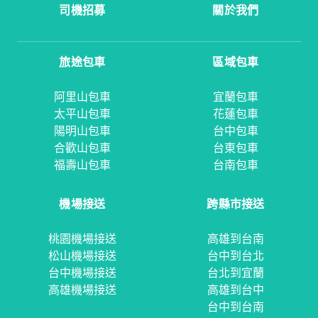
司機招募
關於我們
旅途包車
區域包車
阿里山包車
宜蘭包車
太平山包車
花蓮包車
陽明山包車
台中包車
合歡山包車
台東包車
福壽山包車
台南包車
機場接送
跨縣市接送
桃園機場接送
高雄到台南
松山機場接送
台中到台北
台中機場接送
台北到宜蘭
高雄機場接送
高雄到台中
台中到台南