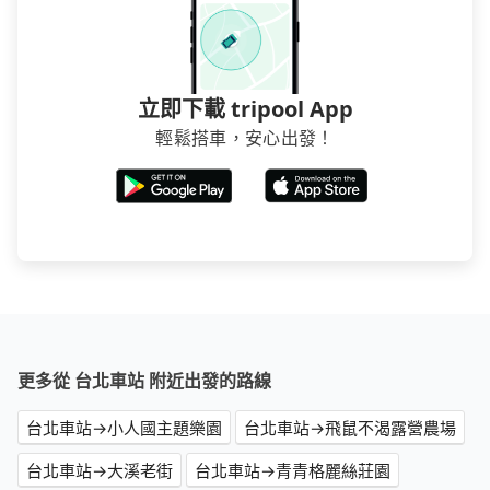
立即下載 tripool App
輕鬆搭車，安心出發！
更多從 台北車站 附近出發的路線
台北車站→小人國主題樂園
台北車站→飛鼠不渴露營農場
台北車站→大溪老街
台北車站→青青格麗絲莊園