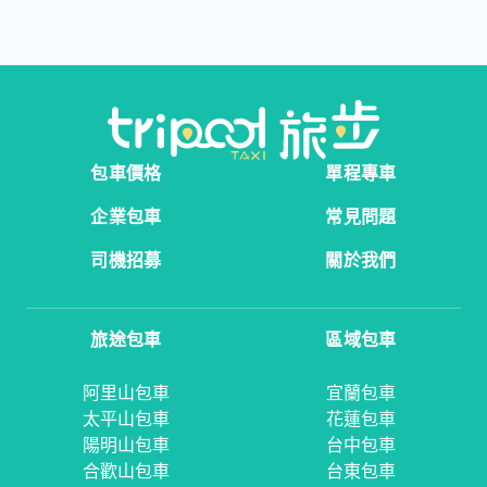
包車價格
單程專車
企業包車
常見問題
司機招募
關於我們
旅途包車
區域包車
阿里山包車
宜蘭包車
太平山包車
花蓮包車
陽明山包車
台中包車
合歡山包車
台東包車