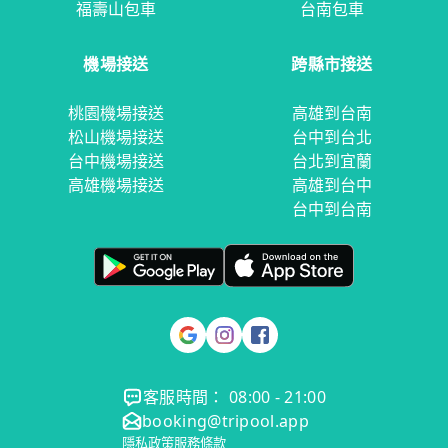
福壽山包車
台南包車
機場接送
跨縣市接送
桃園機場接送
高雄到台南
松山機場接送
台中到台北
台中機場接送
台北到宜蘭
高雄機場接送
高雄到台中
台中到台南
客服時間： 08:00 - 21:00
booking@tripool.app
隱私政策
服務條款