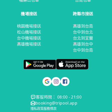
福壽山包車
台南包車
機場接送
跨縣市接送
桃園機場接送
高雄到台南
松山機場接送
台中到台北
台中機場接送
台北到宜蘭
高雄機場接送
高雄到台中
台中到台南
客服時間： 08:00 - 21:00
booking@tripool.app
隱私政策
服務條款