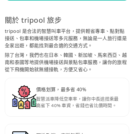
關於 tripool 旅步
tripool 是合法的智慧叫車平台，提供輕省專車、點對點
接送、包車和機場接送等多元服務，無論是一人旅行還是
全家出遊，都能找到最合適的交通方式。
除了台灣，我們也在日本、韓國、新加坡、馬來西亞、越
南和泰國等地提供機場接送與景點包車服務，讓你的旅程
從下飛機開始就無縫接軌，方便又省心。
價格划算，最多省 40%
智慧派車降低空車率，讓你中長途搭乘最
高省下 40% 車資，省錢也省比價時間。