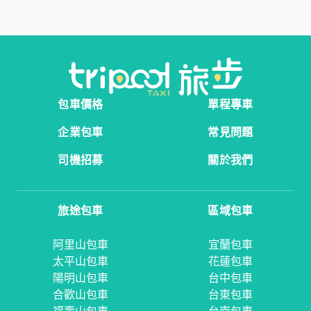
包車價格
單程專車
企業包車
常見問題
司機招募
關於我們
旅途包車
區域包車
阿里山包車
宜蘭包車
太平山包車
花蓮包車
陽明山包車
台中包車
合歡山包車
台東包車