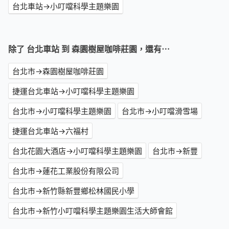
台北車站→小叮噹科學主題樂園
除了 台北車站 到 森園樹屋咖啡莊園，還有⋯
台北市→森園樹屋咖啡莊園
捷運台北車站→小叮噹科學主題樂園
台北市→小叮噹科學主題樂園
台北市→小叮噹滑雪場
捷運台北車站→六福村
台北花園大酒店→小叮噹科學主題樂園
台北市→新豐
台北市→蓮花工業股份有限公司
台北市→新竹縣新豐鄉松林國民小學
台北市→新竹小叮噹科學主題樂園生活大師會館