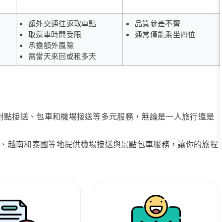
額外交通往返取車點
品質參差不齊
取還車時間受限
通常僅能乘坐四位
承擔額外風險
需當天來回或租多天
、點對點接送、包車和機場接送等多元服務，無論是一人旅行還是
、越南和泰國等地提供機場接送與景點包車服務，讓你的旅程