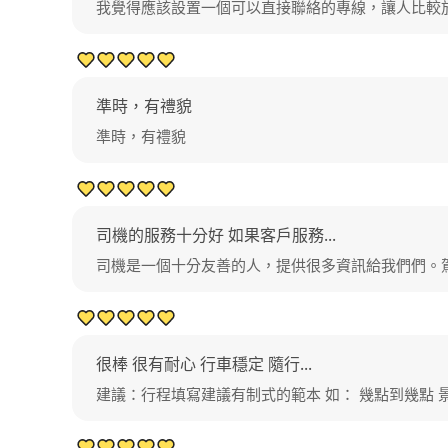
我覺得應該設置一個可以直接聯絡的專線，讓人比較
準時，有禮貌
準時，有禮貌
司機的服務十分好 如果客戶服務...
司機是一個十分友善的人，提供很多資訊給我們們。
很棒 很有耐心 行車穩定 隨行...
建議：行程填寫建議有制式的範本 如： 幾點到幾點 景點