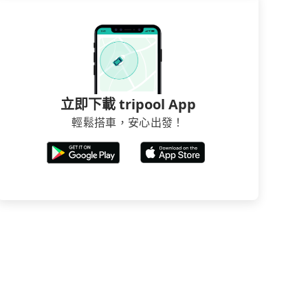
立即下載 tripool App
輕鬆搭車，安心出發！