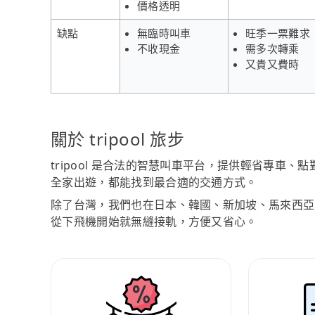
價格透明
缺點
無臨時叫車
旺季一票難求
不收現金
需多次轉乘
又貴又費時
關於 tripool 旅步
tripool 是合法的智慧叫車平台，提供輕省專車
全家出遊，都能找到最合適的交通方式。
除了台灣，我們也在日本、韓國、新加坡、馬來西亞
從下飛機開始就無縫接軌，方便又省心。