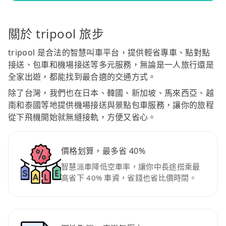
關於 tripool 旅步
tripool 是合法的智慧叫車平台，提供輕省專車、點對點
接送、包車和機場接送等多元服務，無論是一人旅行還是
全家出遊，都能找到最合適的交通方式。
除了台灣，我們也在日本、韓國、新加坡、馬來西亞、越
南和泰國等地提供機場接送與景點包車服務，讓你的旅程
從下飛機開始就無縫接軌，方便又省心。
價格划算，最多省 40%
智慧派車降低空車率，讓你中長途搭乘最
高省下 40% 車資，省錢也省比價時間。