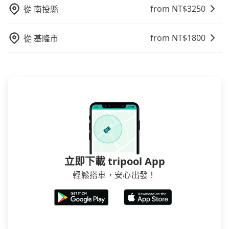
from NT$
3250
或者國際Airbnb都值得推薦。
從
南投縣
from NT$
1800
從
基隆市
立即下載 tripool App
輕鬆搭車，安心出發！