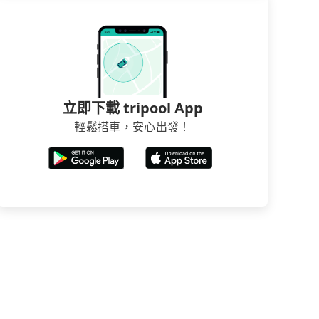
立即下載 tripool App
輕鬆搭車，安心出發！