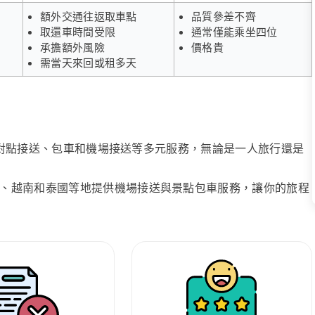
額外交通往返取車點
品質參差不齊
取還車時間受限
通常僅能乘坐四位
承擔額外風險
價格貴
需當天來回或租多天
、點對點接送、包車和機場接送等多元服務，無論是一人旅行還是
、越南和泰國等地提供機場接送與景點包車服務，讓你的旅程