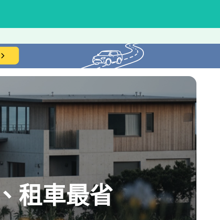
、租車最省