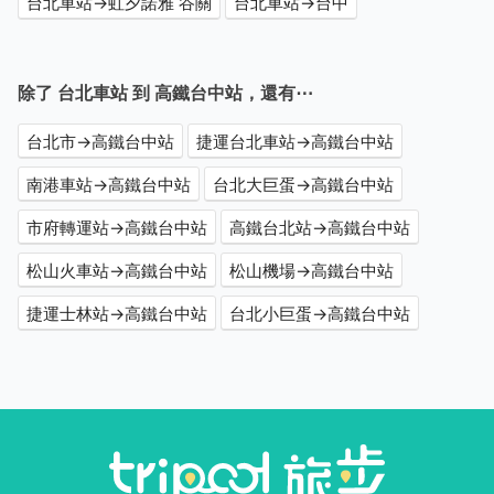
台北車站→虹夕諾雅 谷關
台北車站→台中
除了 台北車站 到 高鐵台中站，還有⋯
台北市→高鐵台中站
捷運台北車站→高鐵台中站
南港車站→高鐵台中站
台北大巨蛋→高鐵台中站
市府轉運站→高鐵台中站
高鐵台北站→高鐵台中站
松山火車站→高鐵台中站
松山機場→高鐵台中站
捷運士林站→高鐵台中站
台北小巨蛋→高鐵台中站