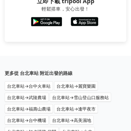
立即下載 tripool App
輕鬆搭車，安心出發！
更多從 台北車站 附近出發的路線
台北車站→台中火車站
台北車站→麗寶樂園
台北車站→武陵農場
台北車站→雪山登山口服務站
台北車站→福壽山農場
台北車站→逢甲夜市
台北車站→台中機場
台北車站→高美濕地