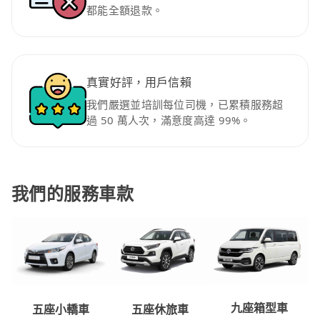
都能全額退款。
真實好評，用戶信賴
我們嚴選並培訓每位司機，已累積服務超
過 50 萬人次，滿意度高達 99%。
我們的服務車款
九座箱型車
五座休旅車
五座小轎車