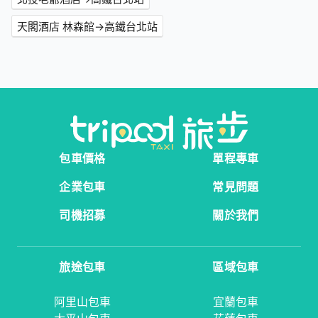
天閣酒店 林森館→高鐵台北站
包車價格
單程專車
企業包車
常見問題
司機招募
關於我們
旅途包車
區域包車
阿里山包車
宜蘭包車