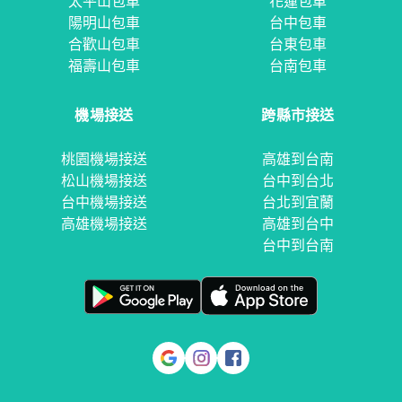
太平山包車
花蓮包車
陽明山包車
台中包車
合歡山包車
台東包車
福壽山包車
台南包車
機場接送
跨縣市接送
桃園機場接送
高雄到台南
松山機場接送
台中到台北
台中機場接送
台北到宜蘭
高雄機場接送
高雄到台中
台中到台南