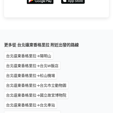
更多從 台北遠東香格里拉 附近出發的路線
台北遠東香格里拉→陽明山
台北遠東香格里拉→台北W飯店
台北遠東香格里拉→松山機場
台北遠東香格里拉→台北市立動物園
台北遠東香格里拉→國立故宮博物院
台北遠東香格里拉→台北車站