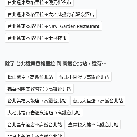
台北遠東香格里拉→饒河街夜市
台北遠東香格里拉→大地北投奇岩溫泉酒店
台北遠東香格里拉→Na'vi Garden Restaurant
台北遠東香格里拉→士林夜市
除了 台北遠東香格里拉 到 高鐵台北站，還有⋯
松山機場→高鐵台北站
台北小巨蛋→高鐵台北站
福華國際文教會館→高鐵台北站
台北美福大飯店→高鐵台北站
台北大巨蛋→高鐵台北站
大地北投奇岩溫泉酒店→高鐵台北站
台北晶華酒店→高鐵台北站
壹電視大樓→高鐵台北站
北投老爺酒店→高鐵台北站