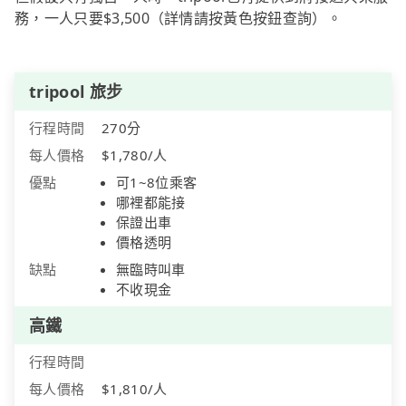
務，一人只要$3,500（詳情請按黃色按鈕查詢）。
tripool 旅步
行程時間
270分
每人價格
$1,780/人
優點
可1~8位乘客
哪裡都能接
保證出車
價格透明
缺點
無臨時叫車
不收現金
高鐵
行程時間
每人價格
$1,810/人