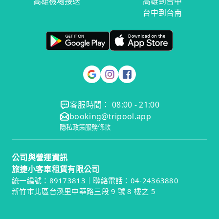
高雄機場接送
高雄到台中
台中到台南
客服時間： 08:00 - 21:00
booking@tripool.app
隱私政策
服務條款
公司與營運資訊
旅捷小客車租賃有限公司
統一編號：89173813｜聯絡電話：04-24363880
新竹市北區台溪里中華路三段 9 號 8 樓之 5