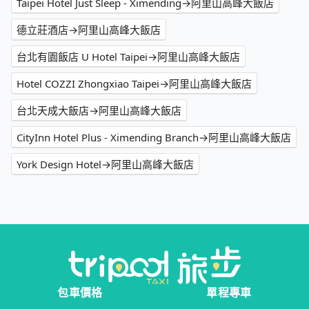
Taipei Hotel Just Sleep - Ximending→阿里山高峰大飯店
德立莊酒店→阿里山高峰大飯店
台北有園飯店 U Hotel Taipei→阿里山高峰大飯店
Hotel COZZI Zhongxiao Taipei→阿里山高峰大飯店
台北天成大飯店→阿里山高峰大飯店
CityInn Hotel Plus - Ximending Branch→阿里山高峰大飯店
York Design Hotel→阿里山高峰大飯店
包車價格
單程專車