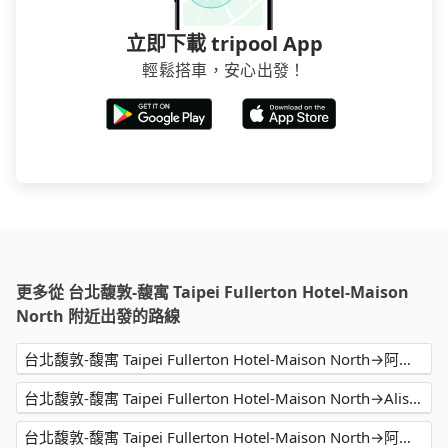
立即下載 tripool App
輕鬆搭車，安心出發！
更多從 台北馥敦-馥寓 Taipei Fullerton Hotel-Maison
North 附近出發的路線
台北馥敦-馥寓 Taipei Fullerton Hotel-Maison North→阿里山賓館
台北馥敦-馥寓 Taipei Fullerton Hotel-Maison North→Alishan Hotel
台北馥敦-馥寓 Taipei Fullerton Hotel-Maison North→阿里山國家森林遊樂區