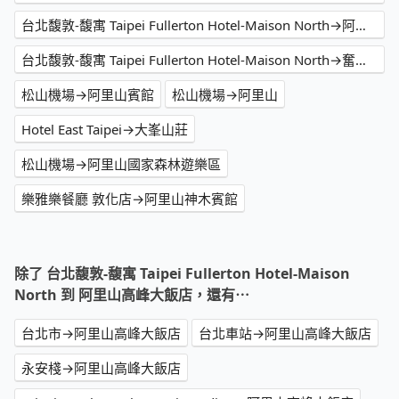
台北馥敦-馥寓 Taipei Fullerton Hotel-Maison North→阿里山英迪格酒店
台北馥敦-馥寓 Taipei Fullerton Hotel-Maison North→奮起湖
松山機場→阿里山賓館
松山機場→阿里山
Hotel East Taipei→大峯山莊
松山機場→阿里山國家森林遊樂區
樂雅樂餐廳 敦化店→阿里山神木賓館
除了 台北馥敦-馥寓 Taipei Fullerton Hotel-Maison
North 到 阿里山高峰大飯店，還有⋯
台北市→阿里山高峰大飯店
台北車站→阿里山高峰大飯店
永安棧→阿里山高峰大飯店