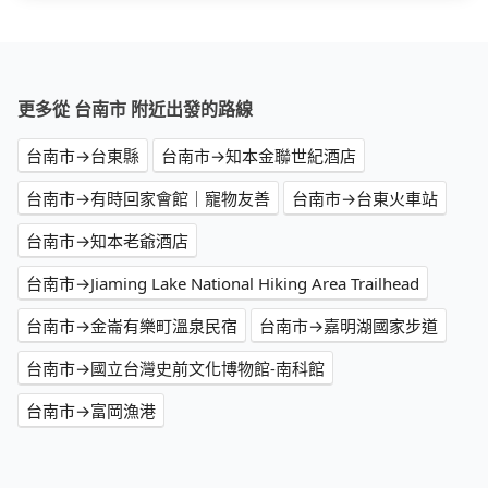
更多從 台南市 附近出發的路線
台南市→台東縣
台南市→知本金聯世紀酒店
台南市→有時回家會館｜寵物友善
台南市→台東火車站
台南市→知本老爺酒店
台南市→Jiaming Lake National Hiking Area Trailhead
台南市→金崙有樂町溫泉民宿
台南市→嘉明湖國家步道
台南市→國立台灣史前文化博物館-南科館
台南市→富岡漁港