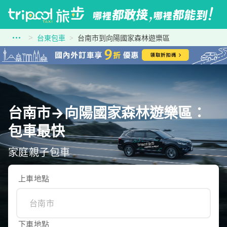
台東包車
台南市到向陽國家森林遊樂區
台南市→向陽國家森林遊樂區：
包車最快
家庭親子包車
上車地點
下車地點