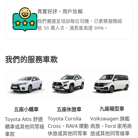
真實好評，用戶信賴
我們嚴選並培訓每位司機，已累積服務超
過 50 萬人次，滿意度高達 99%。
我們的服務車款
九座箱型車
五座休旅車
五座小轎車
Volkswagen 旗艦
Toyota Corolla
Toyota Altis 舒適
商旅、Ford 家用商
Cross、RAV4 運動
轎車或其他同等級
旅或其他同等級車
休旅或其他同等車
車款