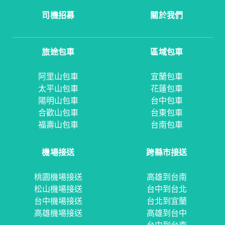
司機招募
關於我們
旅途包車
區域包車
阿里山包車
宜蘭包車
太平山包車
花蓮包車
陽明山包車
台中包車
合歡山包車
台東包車
福壽山包車
台南包車
機場接送
跨縣市接送
桃園機場接送
高雄到台南
松山機場接送
台中到台北
台中機場接送
台北到宜蘭
高雄機場接送
高雄到台中