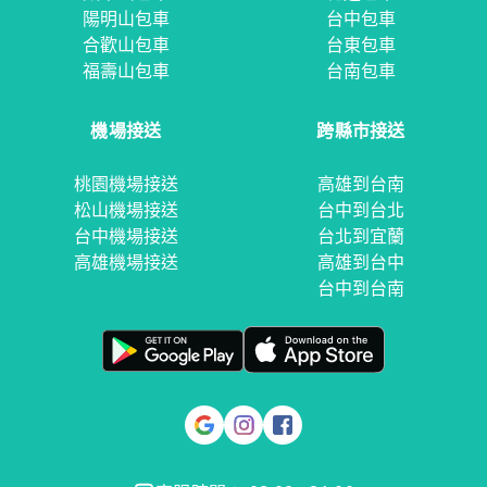
陽明山包車
台中包車
合歡山包車
台東包車
福壽山包車
台南包車
機場接送
跨縣市接送
桃園機場接送
高雄到台南
松山機場接送
台中到台北
台中機場接送
台北到宜蘭
高雄機場接送
高雄到台中
台中到台南