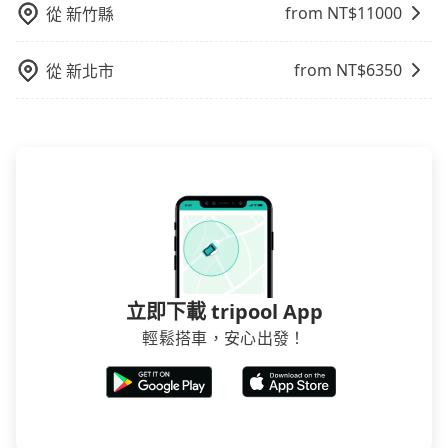
from NT$
11000
從
新竹縣
from NT$
6350
從
新北市
立即下載 tripool App
輕鬆搭車，安心出發！