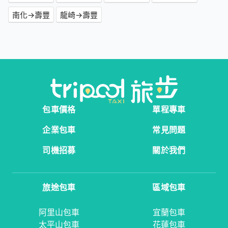
南化→壽豐
龍崎→壽豐
包車價格
單程專車
企業包車
常見問題
司機招募
關於我們
旅途包車
區域包車
阿里山包車
宜蘭包車
太平山包車
花蓮包車