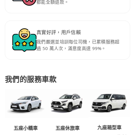
都能全額退款。
真實好評，用戶信賴
我們嚴選並培訓每位司機，已累積服務超
過 50 萬人次，滿意度高達 99%。
我們的服務車款
九座箱型車
五座休旅車
五座小轎車