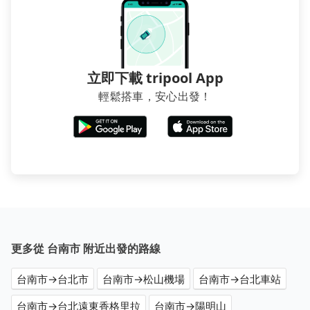
立即下載 tripool App
輕鬆搭車，安心出發！
更多從 台南市 附近出發的路線
台南市→台北市
台南市→松山機場
台南市→台北車站
台南市→台北遠東香格里拉
台南市→陽明山