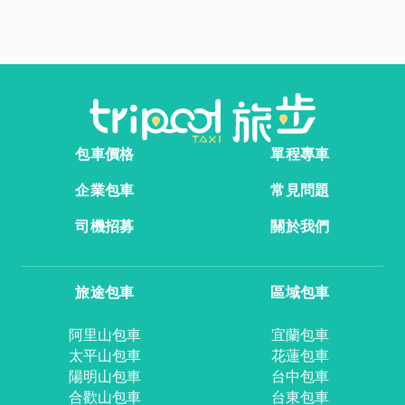
包車價格
單程專車
企業包車
常見問題
司機招募
關於我們
旅途包車
區域包車
阿里山包車
宜蘭包車
太平山包車
花蓮包車
陽明山包車
台中包車
合歡山包車
台東包車