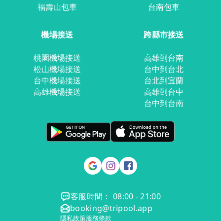
福壽山包車
台南包車
機場接送
跨縣市接送
桃園機場接送
高雄到台南
松山機場接送
台中到台北
台中機場接送
台北到宜蘭
高雄機場接送
高雄到台中
台中到台南
客服時間： 08:00 - 21:00
booking@tripool.app
隱私政策
服務條款