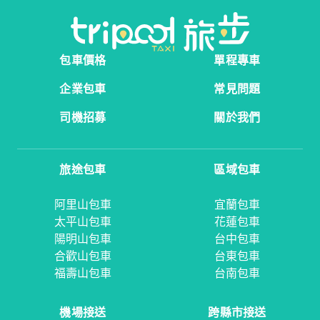
包車價格
單程專車
企業包車
常見問題
司機招募
關於我們
旅途包車
區域包車
阿里山包車
宜蘭包車
太平山包車
花蓮包車
陽明山包車
台中包車
合歡山包車
台東包車
福壽山包車
台南包車
機場接送
跨縣市接送