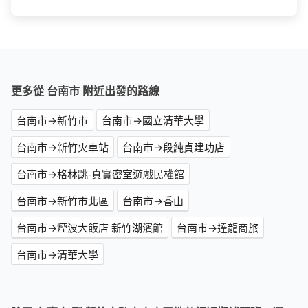
更多從 台南市 附近出發的路線
台南市→新竹市
台南市→國立清華大學
台南市→新竹火車站
台南市→段純貞建功店
台南市→格林跳-真實密室遊戲民權館
台南市→新竹市北區
台南市→香山
台南市→煙波大飯店 新竹湖濱館
台南市→達龍商旅
台南市→清華大學