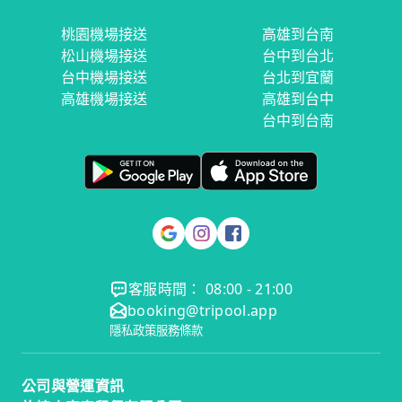
桃園機場接送
高雄到台南
松山機場接送
台中到台北
台中機場接送
台北到宜蘭
高雄機場接送
高雄到台中
台中到台南
客服時間： 08:00 - 21:00
booking@tripool.app
隱私政策
服務條款
公司與營運資訊