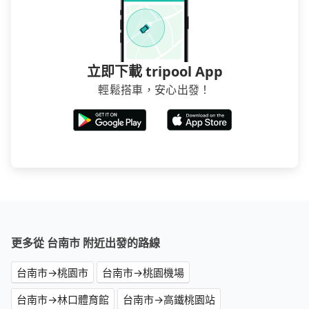
立即下載 tripool App
輕鬆搭車，安心出發！
更多從 台南市 附近出發的路線
台南市→桃園市
台南市→桃園機場
台南市→林口體育館
台南市→高鐵桃園站