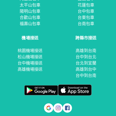
太平山包車
花蓮包車
陽明山包車
台中包車
合歡山包車
台東包車
福壽山包車
台南包車
機場接送
跨縣市接送
桃園機場接送
高雄到台南
松山機場接送
台中到台北
台中機場接送
台北到宜蘭
高雄機場接送
高雄到台中
台中到台南