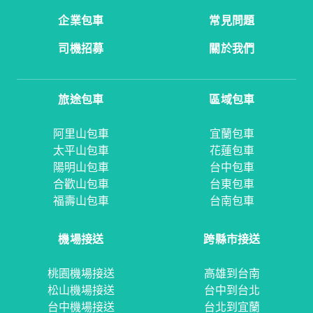
企業包車
常見問題
司機招募
關於我們
旅途包車
區域包車
阿里山包車
宜蘭包車
太平山包車
花蓮包車
陽明山包車
台中包車
合歡山包車
台東包車
福壽山包車
台南包車
機場接送
跨縣市接送
桃園機場接送
高雄到台南
松山機場接送
台中到台北
台中機場接送
台北到宜蘭