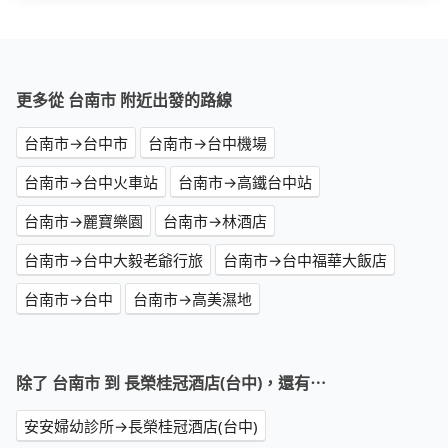
更多從 台南市 附近出發的路線
台南市→台中市
台南市→台中機場
台南市→台中火車站
台南市→高鐵台中站
台南市→麗寶樂園
台南市→林酒店
台南市→台中大毅老爺行旅
台南市→台中福華大飯店
台南市→台中
台南市→高美濕地
除了 台南市 到 長榮桂冠酒店(台中)，還有⋯
安安婦幼診所→長榮桂冠酒店(台中)