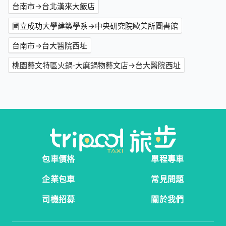
台南市→台北漢來大飯店
國立成功大學建築學系→中央研究院歐美所圖書館
台南市→台大醫院西址
桃園藝文特區火鍋-大麻鍋物藝文店→台大醫院西址
包車價格
單程專車
企業包車
常見問題
司機招募
關於我們