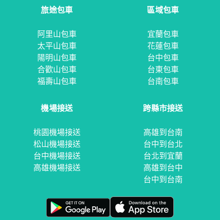
旅途包車
區域包車
阿里山包車
宜蘭包車
太平山包車
花蓮包車
陽明山包車
台中包車
合歡山包車
台東包車
福壽山包車
台南包車
機場接送
跨縣市接送
桃園機場接送
高雄到台南
松山機場接送
台中到台北
台中機場接送
台北到宜蘭
高雄機場接送
高雄到台中
台中到台南