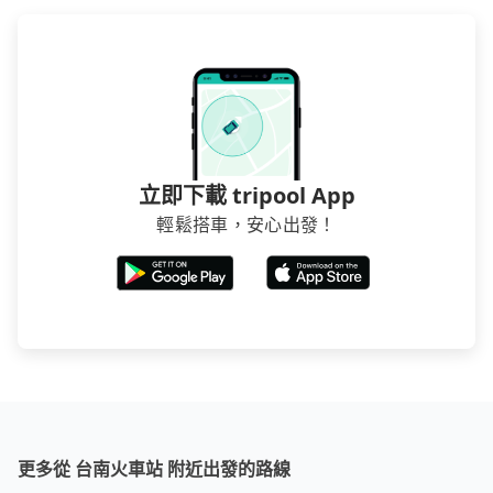
立即下載 tripool App
輕鬆搭車，安心出發！
更多從 台南火車站 附近出發的路線