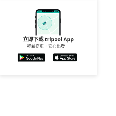
立即下載 tripool App
輕鬆搭車，安心出發！