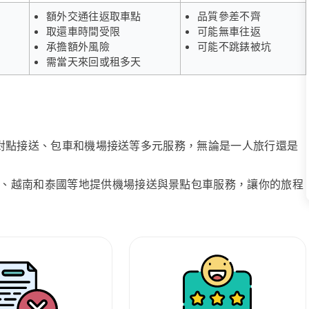
額外交通往返取車點
品質參差不齊
取還車時間受限
可能無車往返
承擔額外風險
可能不跳錶被坑
需當天來回或租多天
、點對點接送、包車和機場接送等多元服務，無論是一人旅行還是
、越南和泰國等地提供機場接送與景點包車服務，讓你的旅程