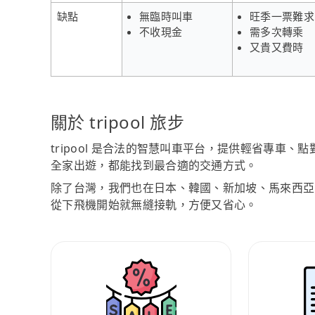
缺點
無臨時叫車
旺季一票難求
不收現金
需多次轉乘
又貴又費時
關於 tripool 旅步
tripool 是合法的智慧叫車平台，提供輕省專車
全家出遊，都能找到最合適的交通方式。
除了台灣，我們也在日本、韓國、新加坡、馬來西亞
從下飛機開始就無縫接軌，方便又省心。