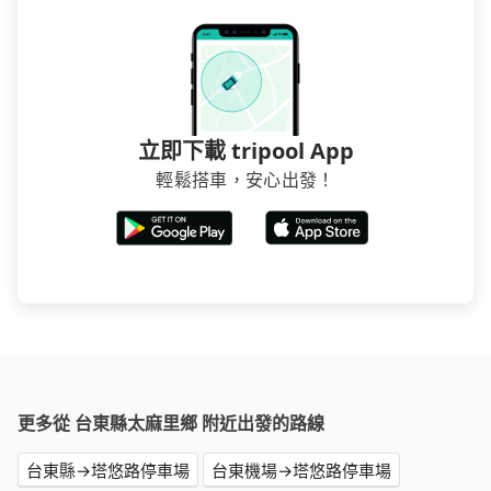
立即下載 tripool App
輕鬆搭車，安心出發！
更多從 台東縣太麻里鄉 附近出發的路線
台東縣→塔悠路停車場
台東機場→塔悠路停車場