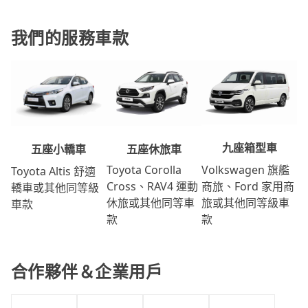
我們的服務車款
九座箱型車
五座休旅車
五座小轎車
Volkswagen 旗艦
Toyota Corolla
Toyota Altis 舒適
商旅、Ford 家用商
Cross、RAV4 運動
轎車或其他同等級
旅或其他同等級車
休旅或其他同等車
車款
款
款
合作夥伴＆企業用戶