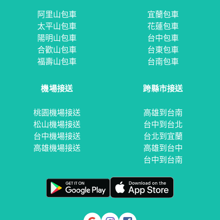
阿里山包車
宜蘭包車
太平山包車
花蓮包車
陽明山包車
台中包車
合歡山包車
台東包車
福壽山包車
台南包車
機場接送
跨縣市接送
桃園機場接送
高雄到台南
松山機場接送
台中到台北
台中機場接送
台北到宜蘭
高雄機場接送
高雄到台中
台中到台南