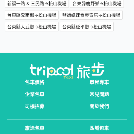
新福一路 & 三民路→松山機場
台東縣鹿野鄉→松山機場
台東縣卑南鄉→松山機場
藍蜻蜓速食專賣店→松山機場
台東縣大武鄉→松山機場
台東縣延平鄉→松山機場
包車價格
單程專車
企業包車
常見問題
司機招募
關於我們
旅途包車
區域包車