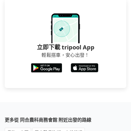
立即下載 tripool App
輕鬆搭車，安心出發！
更多從 同合農科商務會館 附近出發的路線