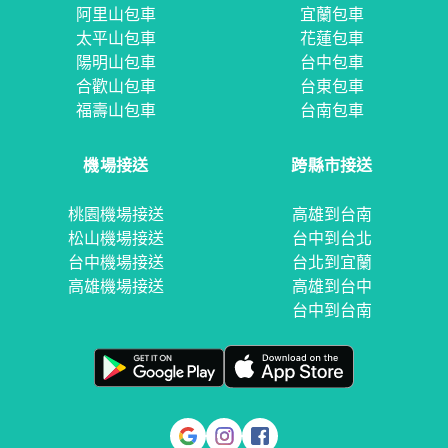
阿里山包車
宜蘭包車
太平山包車
花蓮包車
陽明山包車
台中包車
合歡山包車
台東包車
福壽山包車
台南包車
機場接送
跨縣市接送
桃園機場接送
高雄到台南
松山機場接送
台中到台北
台中機場接送
台北到宜蘭
高雄機場接送
高雄到台中
台中到台南