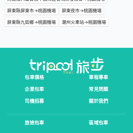
屏東縣屏東市→桃園機場
屏東夜市→桃園機場
屏東縣九如鄉→桃園機場
潮州火車站→桃園機場
包車價格
單程專車
企業包車
常見問題
司機招募
關於我們
旅途包車
區域包車