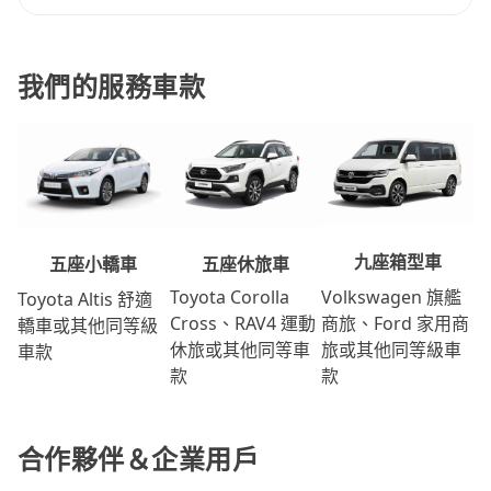
我們的服務車款
九座箱型車
五座休旅車
五座小轎車
Volkswagen 旗艦
Toyota Corolla
Toyota Altis 舒適
商旅、Ford 家用商
Cross、RAV4 運動
轎車或其他同等級
旅或其他同等級車
休旅或其他同等車
車款
款
款
合作夥伴＆企業用戶