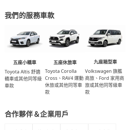
我們的服務車款
九座箱型車
五座休旅車
五座小轎車
Volkswagen 旗艦
Toyota Corolla
Toyota Altis 舒適
商旅、Ford 家用商
Cross、RAV4 運動
轎車或其他同等級
旅或其他同等級車
休旅或其他同等車
車款
款
款
合作夥伴＆企業用戶