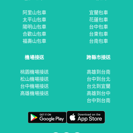
阿里山包車
宜蘭包車
太平山包車
花蓮包車
陽明山包車
台中包車
合歡山包車
台東包車
福壽山包車
台南包車
機場接送
跨縣市接送
桃園機場接送
高雄到台南
松山機場接送
台中到台北
台中機場接送
台北到宜蘭
高雄機場接送
高雄到台中
台中到台南