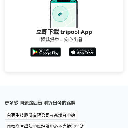
立即下載 tripool App
輕鬆搭車，安心出發！
更多從 同源路四街 附近出發的路線
台菌生技股份有限公司→高鐵台中站
國家文官學院中區培訓中心→高鐵台中站