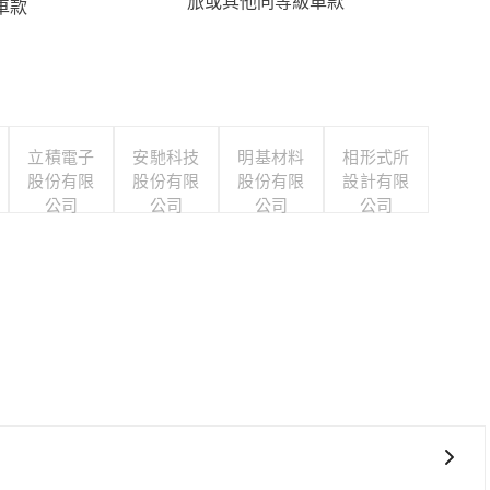
旅或其他同等級車款
車款
立積電子
安馳科技
明基材料
相形式所
股份有限
股份有限
股份有限
設計有限
公司
公司
公司
公司