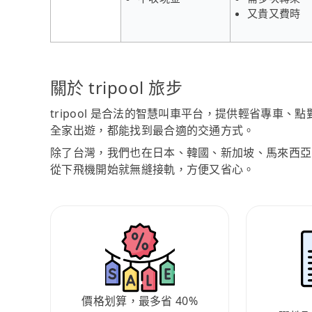
又貴又費時
關於 tripool 旅步
tripool 是合法的智慧叫車平台，提供輕省專車
全家出遊，都能找到最合適的交通方式。
除了台灣，我們也在日本、韓國、新加坡、馬來西亞
從下飛機開始就無縫接軌，方便又省心。
價格划算，最多省 40%