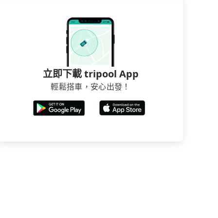
立即下載 tripool App
輕鬆搭車，安心出發！