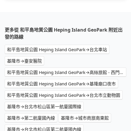
更多從 和平島地質公園 Heping Island GeoPark 附近出
發的路線
和平島地質公園 Heping Island GeoPark→台北車站
基隆市→臺安醫院
和平島地質公園 Heping Island GeoPark→高絲旅館 - 西門町漢口館
和平島地質公園 Heping Island GeoPark→基隆廟口夜市
和平島地質公園 Heping Island GeoPark→台北市立動物園
基隆市→台北市松山區第一航廈國際線
基隆市→第二航廈國內線
基隆市→城市商旅南東館
基隆市→台北市松山區第二航廈國內線