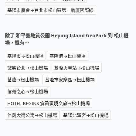
基隆市農會→台北市松山區第一航廈國際線
除了 和平島地質公園 Heping Island GeoPark 到 松山機
場，還有⋯
基隆市→松山機場
基隆港→松山機場
微笑台北→松山機場
基隆火車站→松山機場
基隆→松山機場
基隆市安樂區→松山機場
信義之心→松山機場
HOTEL BEGINS 倉箱蜜境文旅→松山機場
信義大街公寓→松山機場
基隆北聖宮→松山機場