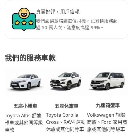
真實好評，用戶信賴
我們嚴選並培訓每位司機，已累積服務超
過 50 萬人次，滿意度高達 99%。
我們的服務車款
九座箱型車
五座休旅車
五座小轎車
Volkswagen 旗艦
Toyota Corolla
Toyota Altis 舒適
商旅、Ford 家用商
Cross、RAV4 運動
轎車或其他同等級
旅或其他同等級車
休旅或其他同等車
車款