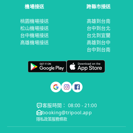
機場接送
跨縣市接送
桃園機場接送
高雄到台南
松山機場接送
台中到台北
台中機場接送
台北到宜蘭
高雄機場接送
高雄到台中
台中到台南
客服時間： 08:00 - 21:00
booking@tripool.app
隱私政策
服務條款