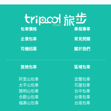
包車價格
單程專車
企業包車
常見問題
司機招募
關於我們
旅途包車
區域包車
阿里山包車
宜蘭包車
太平山包車
花蓮包車
陽明山包車
台中包車
合歡山包車
台東包車
福壽山包車
台南包車