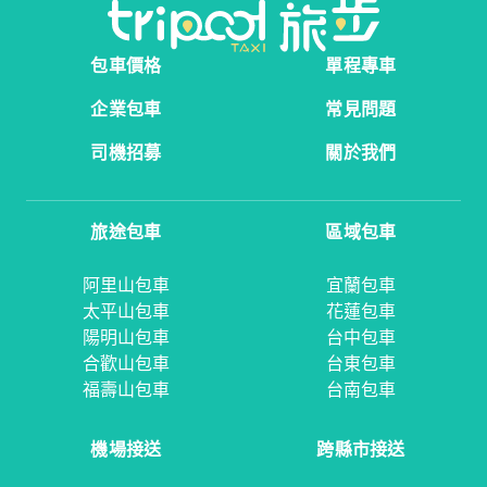
包車價格
單程專車
企業包車
常見問題
司機招募
關於我們
旅途包車
區域包車
阿里山包車
宜蘭包車
太平山包車
花蓮包車
陽明山包車
台中包車
合歡山包車
台東包車
福壽山包車
台南包車
機場接送
跨縣市接送