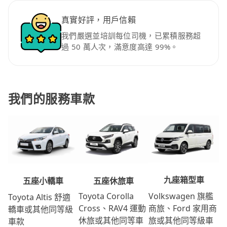
真實好評，用戶信賴
我們嚴選並培訓每位司機，已累積服務超
過 50 萬人次，滿意度高達 99%。
我們的服務車款
九座箱型車
五座休旅車
五座小轎車
Volkswagen 旗艦
Toyota Corolla
Toyota Altis 舒適
商旅、Ford 家用商
Cross、RAV4 運動
轎車或其他同等級
旅或其他同等級車
休旅或其他同等車
車款