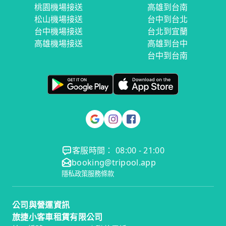
桃園機場接送
高雄到台南
松山機場接送
台中到台北
台中機場接送
台北到宜蘭
高雄機場接送
高雄到台中
台中到台南
客服時間： 08:00 - 21:00
booking@tripool.app
隱私政策
服務條款
公司與營運資訊
旅捷小客車租賃有限公司