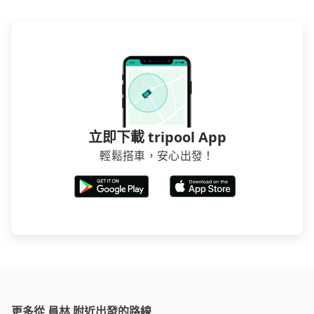
立即下載 tripool App
輕鬆搭車，安心出發！
更多從 員林 附近出發的路線