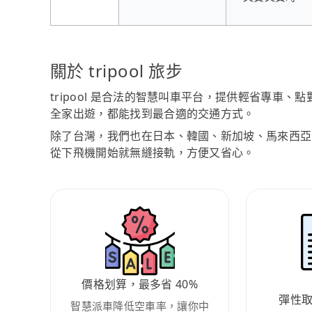
關於 tripool 旅步
tripool 是合法的智慧叫車平台，提供輕省專車
全家出遊，都能找到最合適的交通方式。
除了台灣，我們也在日本、韓國、新加坡、馬來西亞
從下飛機開始就無縫接軌，方便又省心。
價格划算，最多省 40%
彈性
智慧派車降低空車率，讓你中