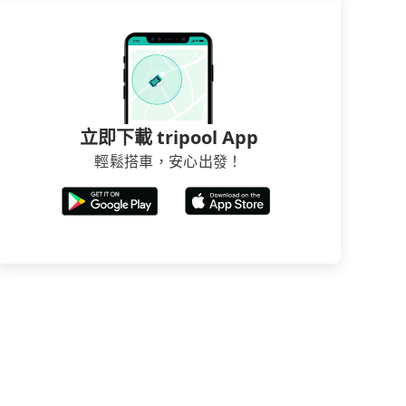
立即下載 tripool App
輕鬆搭車，安心出發！