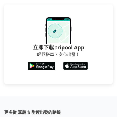
立即下載 tripool App
輕鬆搭車，安心出發！
更多從 嘉義市 附近出發的路線