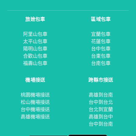
旅途包車
區域包車
阿里山包車
宜蘭包車
太平山包車
花蓮包車
陽明山包車
台中包車
合歡山包車
台東包車
福壽山包車
台南包車
機場接送
跨縣市接送
桃園機場接送
高雄到台南
松山機場接送
台中到台北
台中機場接送
台北到宜蘭
高雄機場接送
高雄到台中
台中到台南