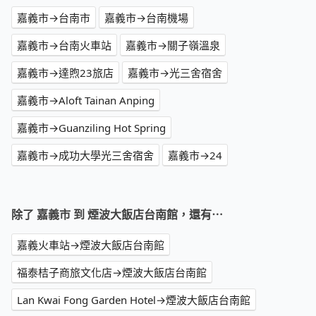
嘉義市→台南市
嘉義市→台南機場
嘉義市→台南火車站
嘉義市→關子嶺溫泉
嘉義市→達煦23旅店
嘉義市→光三舍宿舍
嘉義市→Aloft Tainan Anping
嘉義市→Guanziling Hot Spring
嘉義市→成功大學光三舍宿舍
嘉義市→24
除了 嘉義市 到 煙波大飯店台南館，還有⋯
嘉義火車站→煙波大飯店台南館
福泰桔子商旅文化店→煙波大飯店台南館
Lan Kwai Fong Garden Hotel→煙波大飯店台南館