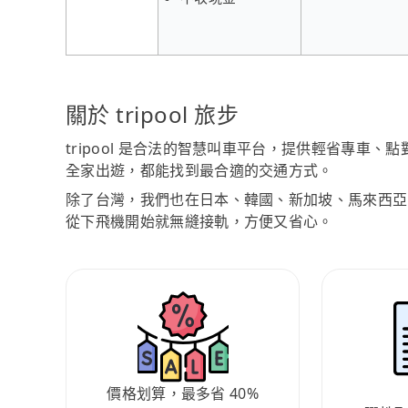
關於 tripool 旅步
tripool 是合法的智慧叫車平台，提供輕省專車
全家出遊，都能找到最合適的交通方式。
除了台灣，我們也在日本、韓國、新加坡、馬來西亞
從下飛機開始就無縫接軌，方便又省心。
價格划算，最多省 40%