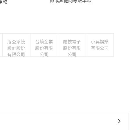
旅或其他同等級車款
車款
旭亞系統
台境企業
羅技電子
小吳娛樂
設計股份
股份有限
股份有限
有限公司
有限公司
公司
公司