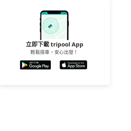
立即下載 tripool App
輕鬆搭車，安心出發！