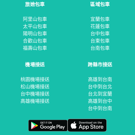
旅途包車
區域包車
阿里山包車
宜蘭包車
太平山包車
花蓮包車
陽明山包車
台中包車
合歡山包車
台東包車
福壽山包車
台南包車
機場接送
跨縣市接送
桃園機場接送
高雄到台南
松山機場接送
台中到台北
台中機場接送
台北到宜蘭
高雄機場接送
高雄到台中
台中到台南