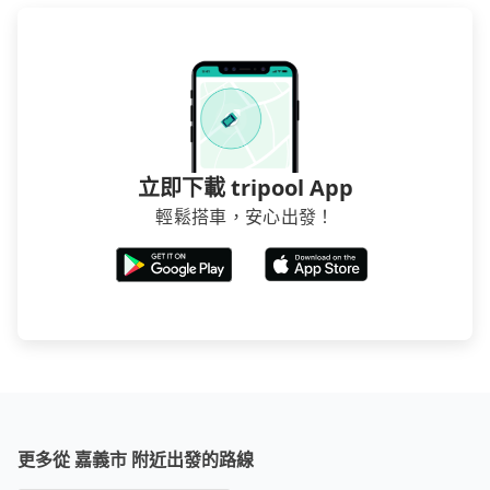
介意多花一點錢省下這些瑣碎的事，台灣本土的AsiaYo
或者國際Airbnb都值得推薦。
立即下載 tripool App
輕鬆搭車，安心出發！
更多從 嘉義市 附近出發的路線