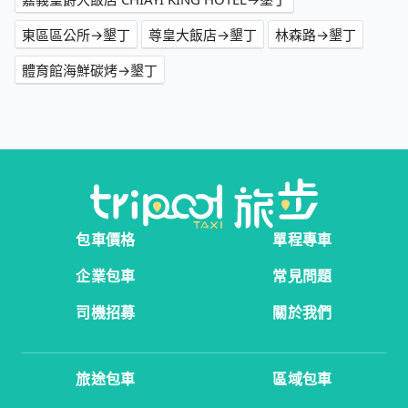
東區區公所→墾丁
尊皇大飯店→墾丁
林森路→墾丁
體育館海鮮碳烤→墾丁
包車價格
單程專車
企業包車
常見問題
司機招募
關於我們
旅途包車
區域包車