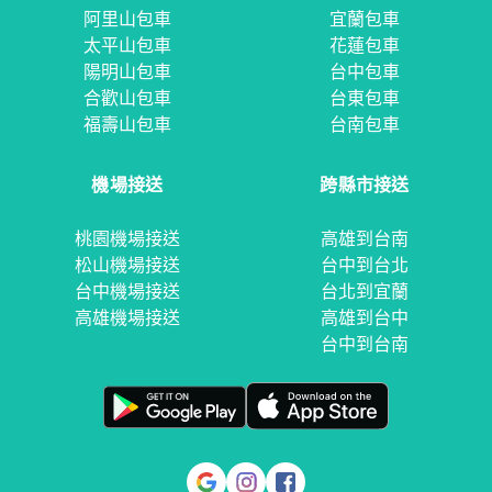
阿里山包車
宜蘭包車
太平山包車
花蓮包車
陽明山包車
台中包車
合歡山包車
台東包車
福壽山包車
台南包車
機場接送
跨縣市接送
桃園機場接送
高雄到台南
松山機場接送
台中到台北
台中機場接送
台北到宜蘭
高雄機場接送
高雄到台中
台中到台南