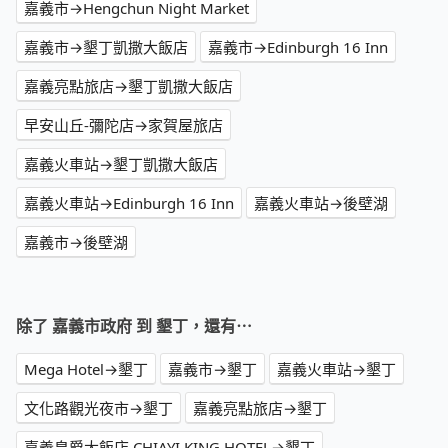
嘉義市→Hengchun Night Market
嘉義市→墾丁凱撒大飯店
嘉義市→Edinburgh 16 Inn
嘉義亮點旅店→墾丁凱撒大飯店
早安山丘-彌陀店→家賀屋旅店
嘉義火車站→墾丁凱撒大飯店
嘉義火車站→Edinburgh 16 Inn
嘉義火車站→後壁湖
嘉義市→後壁湖
除了 嘉義市政府 到 墾丁，還有⋯
Mega Hotel→墾丁
嘉義市→墾丁
嘉義火車站→墾丁
文化路觀光夜市→墾丁
嘉義亮點旅店→墾丁
嘉義皇爵大飯店 CHIAYI KING HOTEL→墾丁