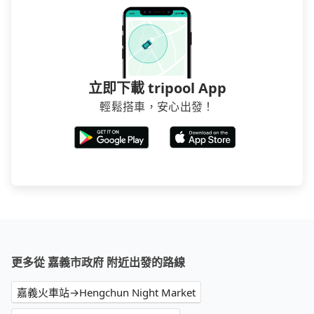
立即下載 tripool App
輕鬆搭車，安心出發！
更多從 嘉義市政府 附近出發的路線
嘉義火車站→Hengchun Night Market