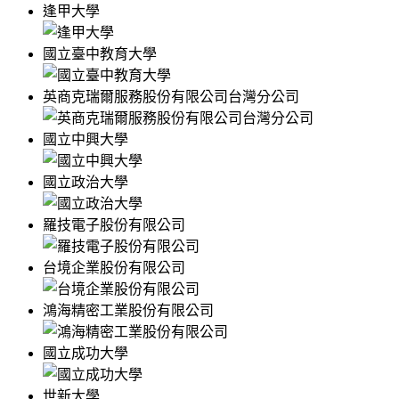
逢甲大學
國立臺中教育大學
英商克瑞爾服務股份有限公司台灣分公司
國立中興大學
國立政治大學
羅技電子股份有限公司
台境企業股份有限公司
鴻海精密工業股份有限公司
國立成功大學
世新大學