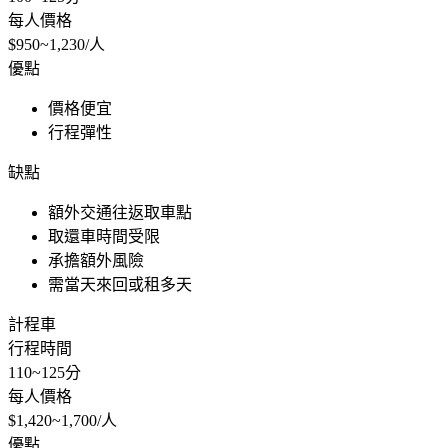
每人價格
$950~1,230/人
優點
價格便宜
行程彈性
缺點
額外交通往返取車點
取還車時間受限
承擔額外風險
需當天來回或租多天
計程車
行程時間
110~125分
每人價格
$1,420~1,700/人
優點