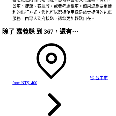
公車、捷運、客運等，或者考慮租車。如果您想要更便
利的出行方式，您也可以選擇使用像是旅步提供的包車
服務，由專人到府接送，讓您更加輕鬆自在。
除了 嘉義縣 到 367，還有⋯
從
台中市
from NT$
1400