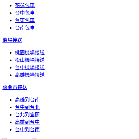
花蓮包車
台中包車
台東包車
台南包車
機場接送
桃園機場接送
松山機場接送
台中機場接送
高雄機場接送
跨縣市接送
高雄到台南
台中到台北
台北到宜蘭
高雄到台中
台中到台南