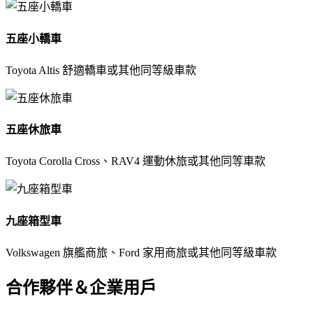
五座小轎車
Toyota Altis 舒適轎車或其他同等級車款
五座休旅車
Toyota Corolla Cross、RAV4 運動休旅或其他同等車款
九座箱型車
Volkswagen 旗艦商旅、Ford 家用商旅或其他同等級車款
合作夥伴＆企業用戶