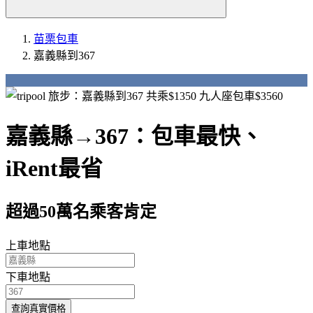
苗栗包車
嘉義縣到367
嘉義縣→367：包車最快、
iRent最省
超過50萬名乘客肯定
上車地點
下車地點
查詢真實價格