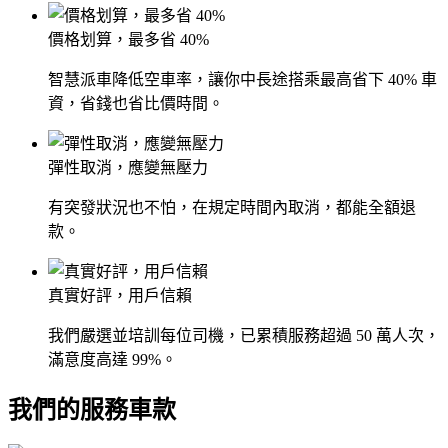
價格划算，最多省 40%
智慧派車降低空車率，讓你中長途搭乘最高省下 40% 車
資，省錢也省比價時間。
彈性取消，應變無壓力
有突發狀況也不怕，在規定時間內取消，都能全額退
款。
真實好評，用戶信賴
我們嚴選並培訓每位司機，已累積服務超過 50 萬人次，
滿意度高達 99%。
我們的服務車款