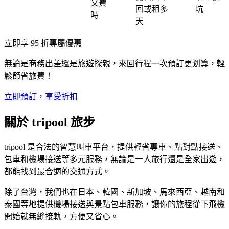
又費
回或租多
坑
時
天
立即享 95 折專屬優惠
無論是商務出差還是旅遊探親，來回行程一次預訂更划算，輕
鬆節省旅費！
立即預訂，享受折扣
關於 tripool 旅步
tripool 是合法的智慧叫車平台，提供輕省專車、點對點接送、
包車和機場接送等多元服務，無論是一人旅行還是全家出遊，
都能找到最合適的交通方式。
除了台灣，我們也在日本、韓國、新加坡、馬來西亞、越南和
泰國等地提供機場接送與景點包車服務，讓你的旅程從下飛機
開始就無縫接軌，方便又省心。