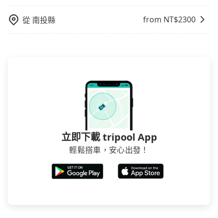
from NT$
2300
從
南投縣
立即下載 tripool App
輕鬆搭車，安心出發！