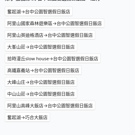
奮起湖→台中公園智選假日飯店
阿里山國家森林遊樂區→台中公園智選假日飯店
阿里山英迪格酒店→台中公園智選假日飯店
大峯山莊→台中公園智選假日飯店
拾時漫丘slow house→台中公園智選假日飯店
高鐵嘉義站→台中公園智選假日飯店
大峰山庄→台中公園智選假日飯店
中山山莊→台中公園智選假日飯店
阿里山高峰大飯店→台中公園智選假日飯店
奮起湖→巧合大飯店