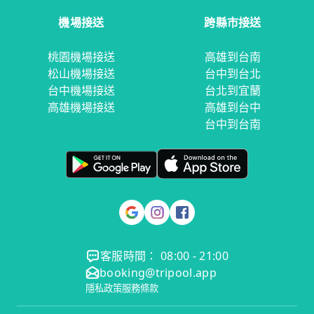
機場接送
跨縣市接送
桃園機場接送
高雄到台南
松山機場接送
台中到台北
台中機場接送
台北到宜蘭
高雄機場接送
高雄到台中
台中到台南
客服時間： 08:00 - 21:00
booking@tripool.app
隱私政策
服務條款