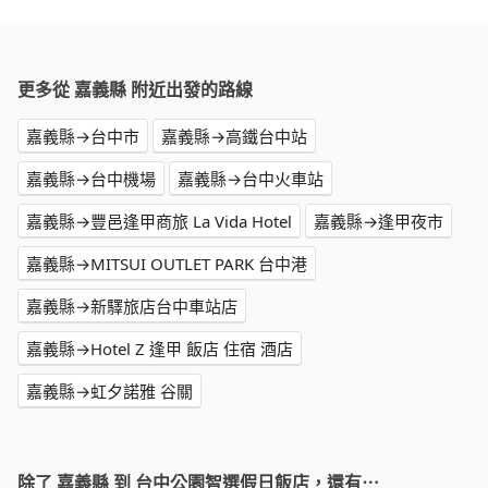
更多從 嘉義縣 附近出發的路線
嘉義縣→台中市
嘉義縣→高鐵台中站
嘉義縣→台中機場
嘉義縣→台中火車站
嘉義縣→豐邑逢甲商旅 La Vida Hotel
嘉義縣→逢甲夜市
嘉義縣→MITSUI OUTLET PARK 台中港
嘉義縣→新驛旅店台中車站店
嘉義縣→Hotel Z 逢甲 飯店 住宿 酒店
嘉義縣→虹夕諾雅 谷關
除了 嘉義縣 到 台中公園智選假日飯店，還有⋯