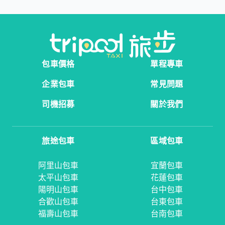
包車價格
單程專車
企業包車
常見問題
司機招募
關於我們
旅途包車
區域包車
阿里山包車
宜蘭包車
太平山包車
花蓮包車
陽明山包車
台中包車
合歡山包車
台東包車
福壽山包車
台南包車