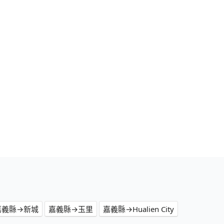
嘉義縣→新城
嘉義縣→玉里
嘉義縣→Hualien City