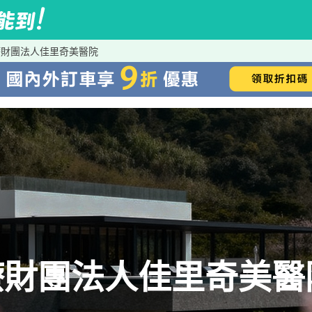
療財團法人佳里奇美醫院
療財團法人佳里奇美醫