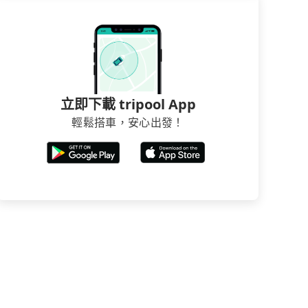
立即下載 tripool App
輕鬆搭車，安心出發！