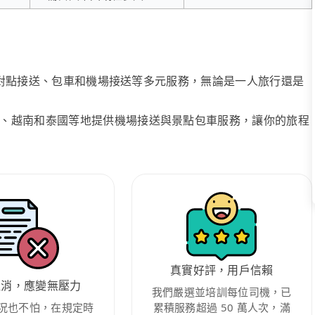
、點對點接送、包車和機場接送等多元服務，無論是一人旅行還是
、越南和泰國等地提供機場接送與景點包車服務，讓你的旅程
真實好評，用戶信賴
取消，應變無壓力
我們嚴選並培訓每位司機，已
況也不怕，在規定時
累積服務超過 50 萬人次，滿