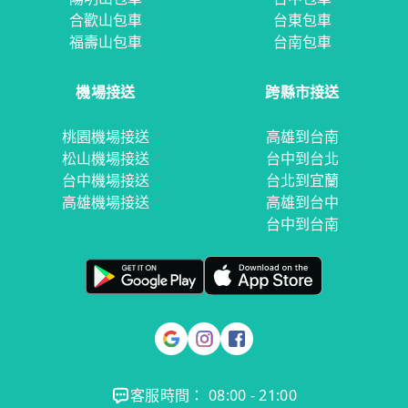
合歡山包車
台東包車
福壽山包車
台南包車
機場接送
跨縣市接送
桃園機場接送
高雄到台南
松山機場接送
台中到台北
台中機場接送
台北到宜蘭
高雄機場接送
高雄到台中
台中到台南
客服時間： 08:00 - 21:00