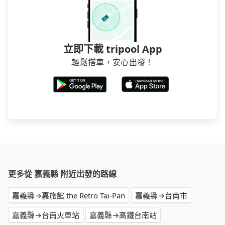
立即下載 tripool App
輕鬆搭車，安心出發！
更多從 嘉義縣 附近出發的路線
嘉義縣→嘉旅館 the Retro Tai-Pan
嘉義縣→台南市
嘉義縣→台南火車站
嘉義縣→高鐵台南站