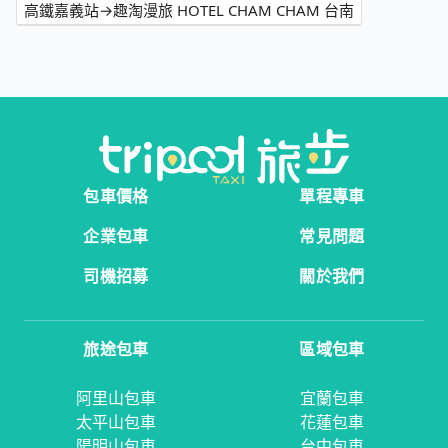
高鐵嘉義站→趣淘漫旅 HOTEL CHAM CHAM 台南
包車價格
單程專車
企業包車
常見問題
司機招募
關於我們
旅途包車
區域包車
阿里山包車
宜蘭包車
太平山包車
花蓮包車
陽明山包車
台中包車