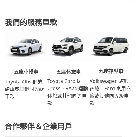
我們的服務車款
九座箱型車
五座休旅車
五座小轎車
Volkswagen 旗艦
Toyota Corolla
Toyota Altis 舒適
商旅、Ford 家用商
Cross、RAV4 運動
轎車或其他同等級
旅或其他同等級車
休旅或其他同等車
車款
款
款
合作夥伴＆企業用戶