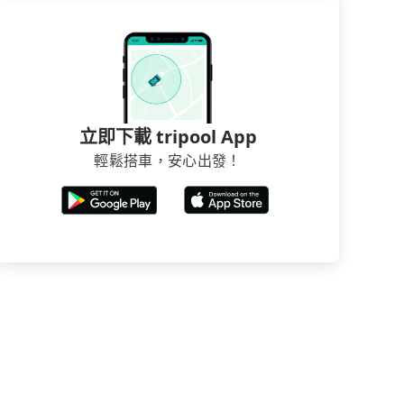
立即下載 tripool App
輕鬆搭車，安心出發！