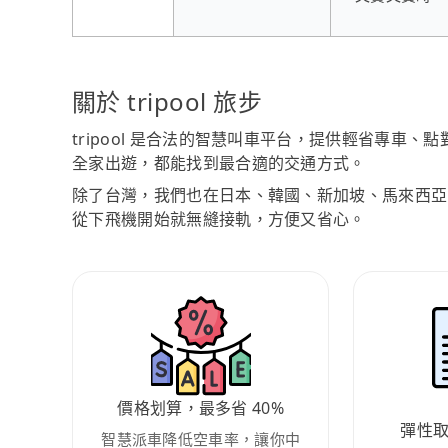
關於 tripool 旅步
tripool 是合法的智慧叫車平台，提供輕省專車
全家出遊，都能找到最合適的交通方式。
除了台灣，我們也在日本、韓國、新加坡、馬來西亞
從下飛機開始就無縫接軌，方便又省心。
價格划算，最多省 40%
彈性
智慧派車降低空車率，讓你中