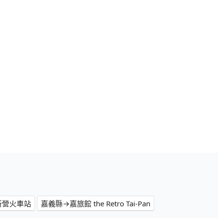
新營火車站
嘉義縣→嘉旅館 the Retro Tai-Pan