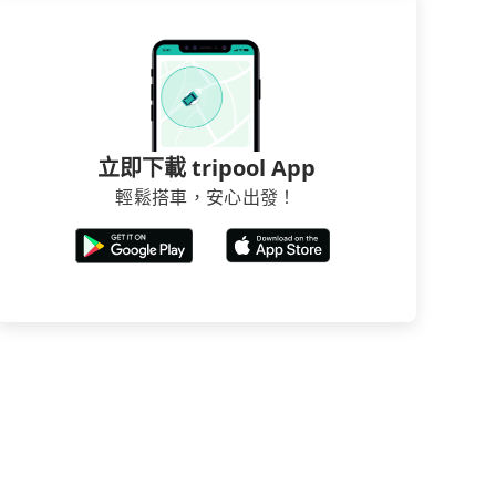
立即下載 tripool App
輕鬆搭車，安心出發！