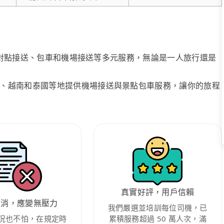
、點對點接送、包車和機場接送等多元服務，無論是一人旅行還是
、越南和泰國等地提供機場接送與景點包車服務，讓你的旅程
真實好評，用戶信賴
取消，應變無壓力
我們嚴選並培訓每位司機，已
況也不怕，在規定時
累積服務超過 50 萬人次，滿