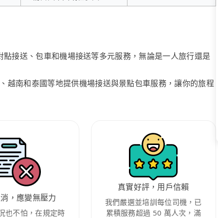
、點對點接送、包車和機場接送等多元服務，無論是一人旅行還是
、越南和泰國等地提供機場接送與景點包車服務，讓你的旅程
真實好評，用戶信賴
取消，應變無壓力
我們嚴選並培訓每位司機，已
況也不怕，在規定時
累積服務超過 50 萬人次，滿