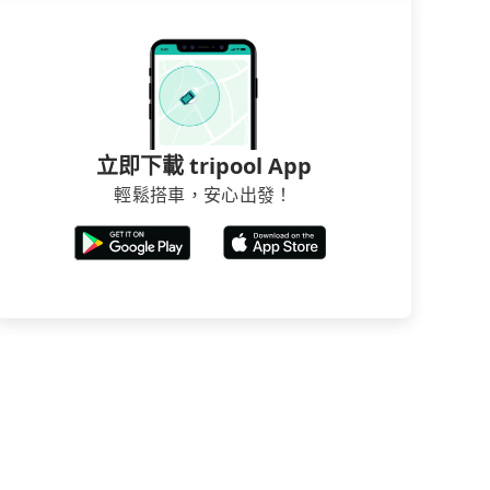
立即下載 tripool App
輕鬆搭車，安心出發！