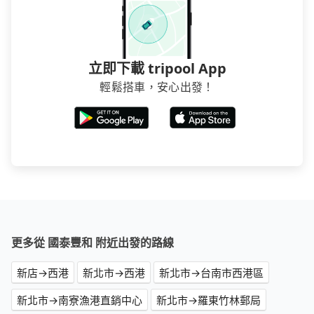
立即下載 tripool App
輕鬆搭車，安心出發！
更多從 國泰豐和 附近出發的路線
新店→西港
新北市→西港
新北市→台南市西港區
新北市→南寮漁港直銷中心
新北市→羅東竹林郵局