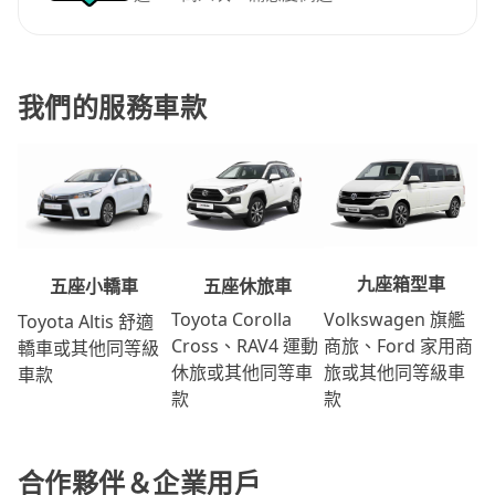
我們的服務車款
九座箱型車
五座休旅車
五座小轎車
Volkswagen 旗艦
Toyota Corolla
Toyota Altis 舒適
商旅、Ford 家用商
Cross、RAV4 運動
轎車或其他同等級
旅或其他同等級車
休旅或其他同等車
車款
款
款
合作夥伴＆企業用戶