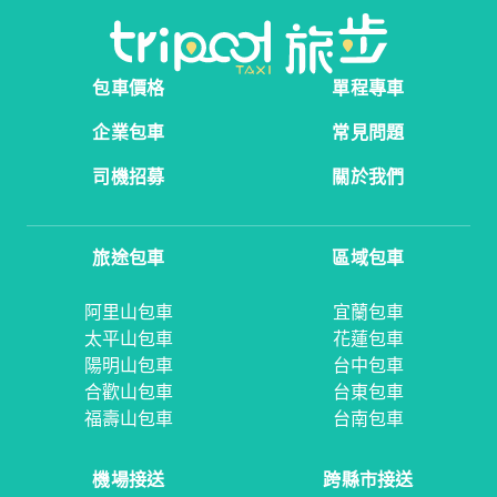
包車價格
單程專車
企業包車
常見問題
司機招募
關於我們
旅途包車
區域包車
阿里山包車
宜蘭包車
太平山包車
花蓮包車
陽明山包車
台中包車
合歡山包車
台東包車
福壽山包車
台南包車
機場接送
跨縣市接送