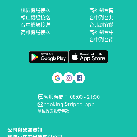
桃園機場接送
高雄到台南
松山機場接送
台中到台北
台中機場接送
台北到宜蘭
高雄機場接送
高雄到台中
台中到台南
客服時間： 08:00 - 21:00
booking@tripool.app
隱私政策
服務條款
公司與營運資訊