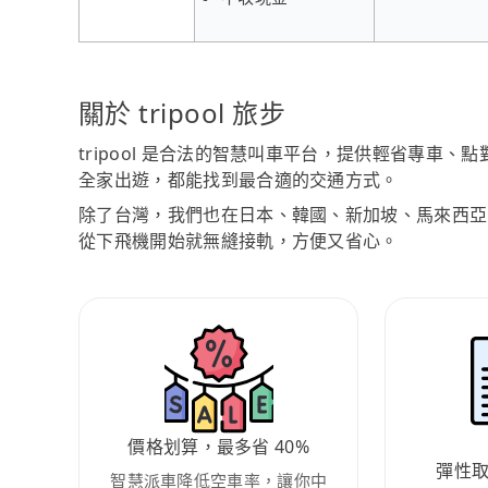
關於 tripool 旅步
tripool 是合法的智慧叫車平台，提供輕省專車
全家出遊，都能找到最合適的交通方式。
除了台灣，我們也在日本、韓國、新加坡、馬來西亞
從下飛機開始就無縫接軌，方便又省心。
價格划算，最多省 40%
彈性
智慧派車降低空車率，讓你中