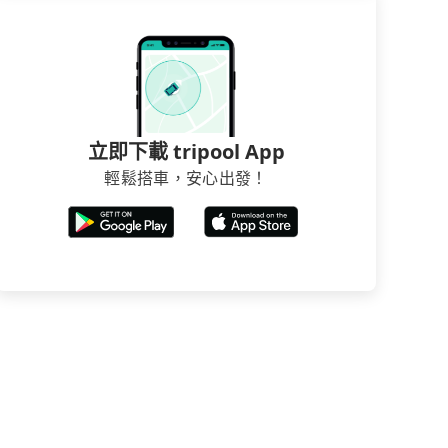
立即下載 tripool App
輕鬆搭車，安心出發！