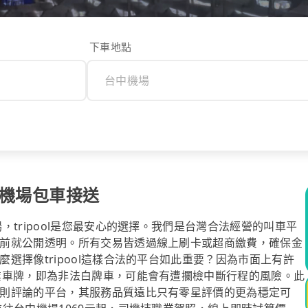
下車地點
中機場包車接送
tripool是您最安心的選擇。我們是台灣合法經營的叫車平
前就公開透明。所有交易皆透過線上刷卡或超商繳費，確保金
選擇像tripool這樣合法的平台如此重要？因為市面上有許
業車牌，即為非法白牌車，可能會有遭攔檢中斷行程的風險。此
則評論的平台，其服務品質遠比只有零星評價的更為穩定可