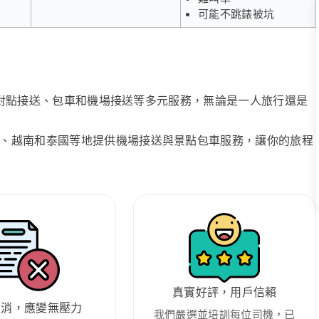
可能不跳錶被坑
、點對點接送、包車和機場接送等多元服務，無論是一人旅行還是
、越南和泰國等地提供機場接送與景點包車服務，讓你的旅程
真實好評，用戶信賴
取消，應變無壓力
我們嚴選並培訓每位司機，已