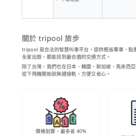
關於 tripool 旅步
tripool 是合法的智慧叫車平台，提供輕省專車
全家出遊，都能找到最合適的交通方式。
除了台灣，我們也在日本、韓國、新加坡、馬來西亞
從下飛機開始就無縫接軌，方便又省心。
價格划算，最多省 40%