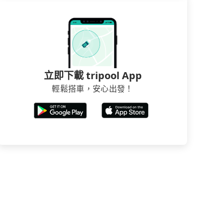
立即下載 tripool App
輕鬆搭車，安心出發！