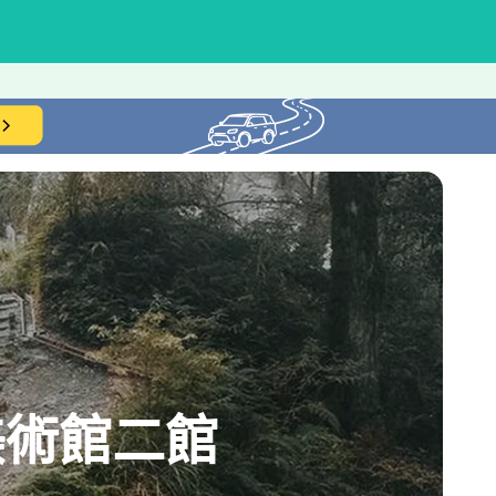
美術館二館