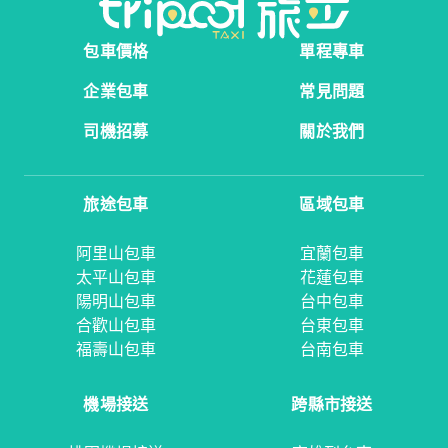
包車價格
單程專車
企業包車
常見問題
司機招募
關於我們
旅途包車
區域包車
阿里山包車
宜蘭包車
太平山包車
花蓮包車
陽明山包車
台中包車
合歡山包車
台東包車
福壽山包車
台南包車
機場接送
跨縣市接送