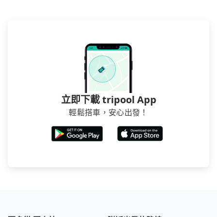
立即下載 tripool App
輕鬆搭車，安心出發！