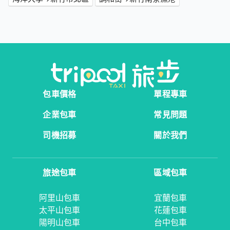
包車價格
單程專車
企業包車
常見問題
司機招募
關於我們
旅途包車
區域包車
阿里山包車
宜蘭包車
太平山包車
花蓮包車
陽明山包車
台中包車