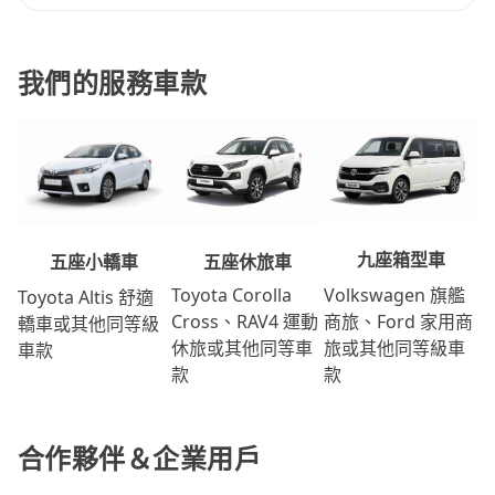
我們的服務車款
九座箱型車
五座休旅車
五座小轎車
Volkswagen 旗艦
Toyota Corolla
Toyota Altis 舒適
商旅、Ford 家用商
Cross、RAV4 運動
轎車或其他同等級
旅或其他同等級車
休旅或其他同等車
車款
款
款
合作夥伴＆企業用戶