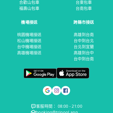
合歡山包車
台東包車
福壽山包車
台南包車
機場接送
跨縣市接送
桃園機場接送
高雄到台南
松山機場接送
台中到台北
台中機場接送
台北到宜蘭
高雄機場接送
高雄到台中
台中到台南
客服時間： 08:00 - 21:00
booking@tripool.app